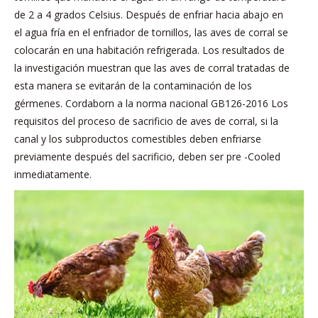
de 2 a 4 grados Celsius. Después de enfriar hacia abajo en
el agua fría en el enfriador de tornillos, las aves de corral se
colocarán en una habitación refrigerada. Los resultados de
la investigación muestran que las aves de corral tratadas de
esta manera se evitarán de la contaminación de los
gérmenes. Cordaborn a la norma nacional GB126-2016 Los
requisitos del proceso de sacrificio de aves de corral, si la
canal y los subproductos comestibles deben enfriarse
previamente después del sacrificio, deben ser pre -Cooled
inmediatamente.