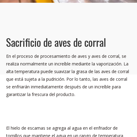
Sacrificio de aves de corral
En el proceso de procesamiento de aves y aves de corral, se
realiza normalmente un increíble mediante la vaporización. La
alta temperatura puede suavizar la grasa de las aves de corral
que está sujeta a la pudrición. Por lo tanto, las aves de corral
se enfriarán inmediatamente después de un increíble para
garantizar la frescura del producto.
El hielo de escamas se agrega al agua en el enfriador de
tornillos que mantiene el agua en un rango de temperatura