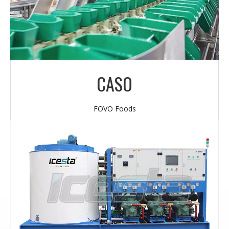
CASO
FOVO Foods