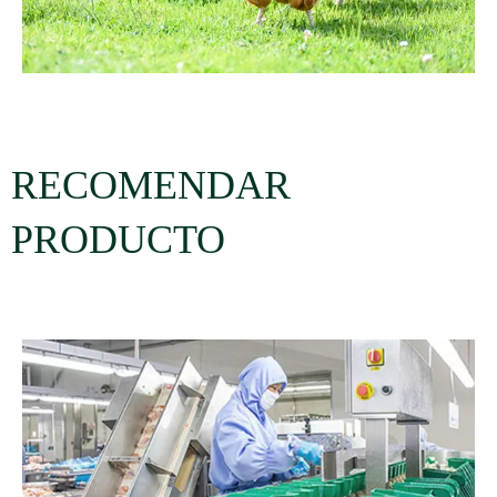
RECOMENDAR
PRODUCTO