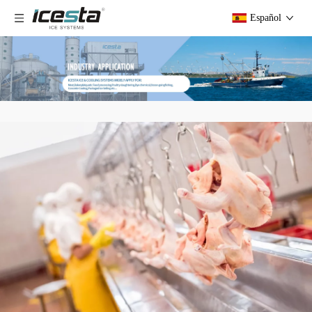
Español