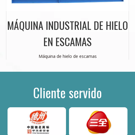
MÁQUINA INDUSTRIAL DE HIELO
EN ESCAMAS
Máquina de hielo de escamas
Cliente servido