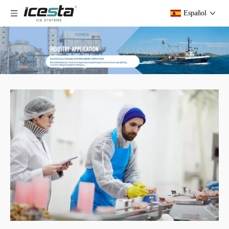
Español