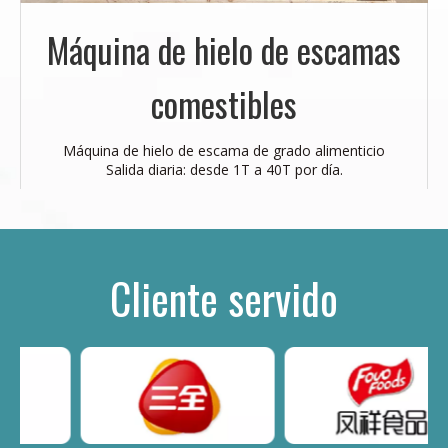
Máquina de hielo de escamas
comestibles
Máquina de hielo de escama de grado alimenticio
Salida diaria: desde 1T a 40T por día.
Cliente servido