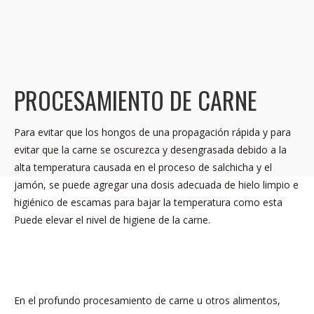
PROCESAMIENTO DE CARNE
Para evitar que los hongos de una propagación rápida y para
evitar que la carne se oscurezca y desengrasada debido a la
alta temperatura causada en el proceso de salchicha y el
jamón, se puede agregar una dosis adecuada de hielo limpio e
higiénico de escamas para bajar la temperatura como esta
Puede elevar el nivel de higiene de la carne.
En el profundo procesamiento de carne u otros alimentos,