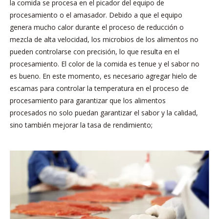
la comida se procesa en el picador del equipo de
procesamiento o el amasador. Debido a que el equipo
genera mucho calor durante el proceso de reducción o
mezcla de alta velocidad, los microbios de los alimentos no
pueden controlarse con precisión, lo que resulta en el
procesamiento. El color de la comida es tenue y el sabor no
es bueno. En este momento, es necesario agregar hielo de
escamas para controlar la temperatura en el proceso de
procesamiento para garantizar que los alimentos
procesados ​​no solo puedan garantizar el sabor y la calidad,
sino también mejorar la tasa de rendimiento;