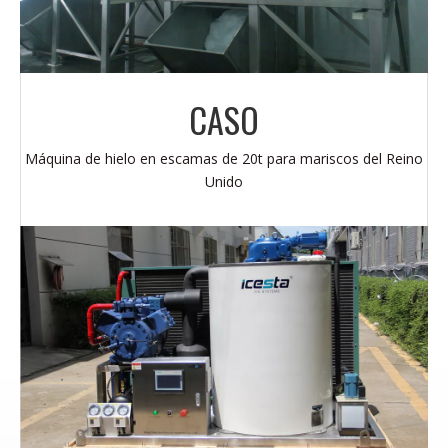
CASO
Máquina de hielo en escamas de 20t para mariscos del Reino
Unido