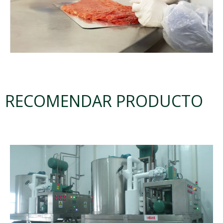
RECOMENDAR PRODUCTO