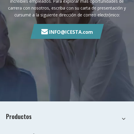
increíbles empleados. Para explorar más oportunidades de
carrera con nosotros, escriba con su carta de presentación y
cursumé a la siguiente dirección de correo electrónico:

INFO@ICESTA.com
Productos