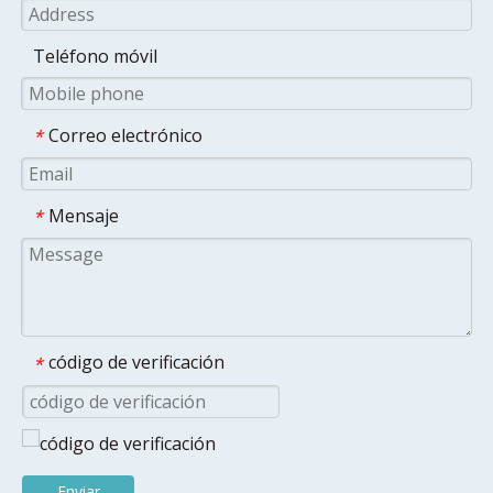
Teléfono móvil
Correo electrónico
*
Mensaje
*
código de verificación
*
Enviar