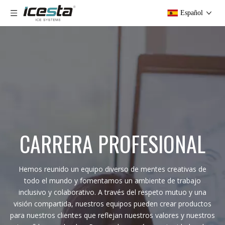
Español
CARRERA PROFESIONAL
Hemos reunido un equipo diverso de mentes creativas de
todo el mundo y fomentamos un ambiente de trabajo
inclusivo y colaborativo. A través del respeto mutuo y una
visión compartida, nuestros equipos pueden crear productos
para nuestros clientes que reflejan nuestros valores y nuestros