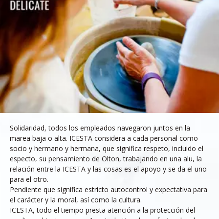
Solidaridad, todos los empleados navegaron juntos en la
marea baja o alta. ICESTA considera a cada personal como
socio y hermano y hermana, que significa respeto, incluido el
especto, su pensamiento de Olton, trabajando en una alu, la
relación entre la ICESTA y las cosas es el apoyo y se da el uno
para el otro.
Pendiente que significa estricto autocontrol y expectativa para
el carácter y la moral, así como la cultura.
ICESTA, todo el tiempo presta atención a la protección del