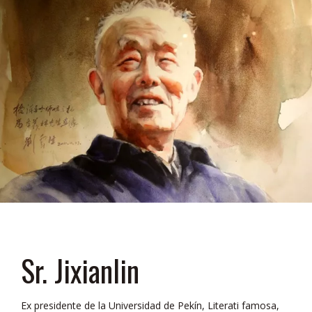
Sr. Jixianlin
Ex presidente de la Universidad de Pekín, Literati famosa,