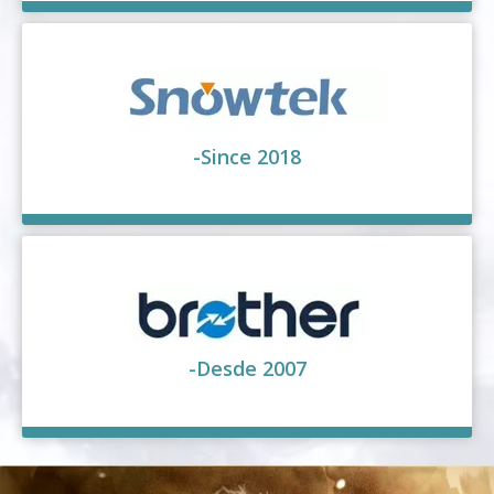
-Since 2018
-Desde 2007