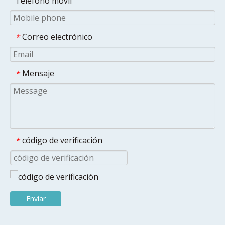
Teléfono móvil
Correo electrónico
*
Mensaje
*
código de verificación
*
Enviar