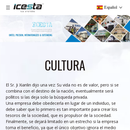
Español
CULTURA
El Sr. Ji Xianlin dijo una vez: Su vida no es de valor, pero si se
combina con el destino de la nación, eventualmente será
pollitos si las deja solo la búsqueda privada.
Una empresa debe obedecerla en lugar de un individuo, se
debe saber que lo primero es tan importante para crear los
tesoros de la sociedad, que es propulsor de la sociedad.
Finalmente, se dejará limitado en un estrecho si la empresa
toma el beneficio, ya que el único objetivo ignora el medio