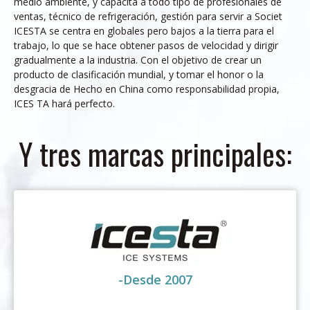
medio ambiente, y capacita a todo tipo de profesionales de
ventas, técnico de refrigeración, gestión para servir a Societ
ICESTA se centra en globales pero bajos a la tierra para el
trabajo, lo que se hace obtener pasos de velocidad y dirigir
gradualmente a la industria. Con el objetivo de crear un
producto de clasificación mundial, y tomar el honor o la
desgracia de Hecho en China como responsabilidad propia,
ICES TA hará perfecto.
Y tres marcas principales:
-Desde 2007