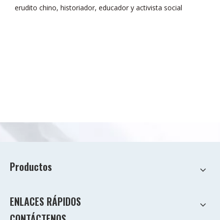
erudito chino, historiador, educador y activista social
Productos
ENLACES RÁPIDOS
CONTÁCTENOS