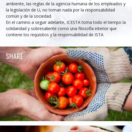
ambiente, las reglas de la agencia humana de los empleados y
la legislación de U, no toman nada por la responsabilidad
común y de la sociedad.
En el camino a seguir adelante, ICESTA toma todo el tiempo la
solidaridad y sobresaliente como una filosofía interior que
contiene los requisitos y la responsabilidad de ISTA