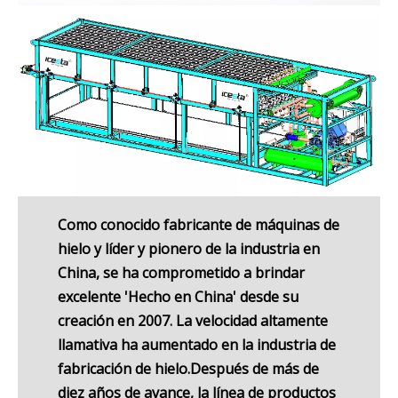
Como conocido fabricante de máquinas de
hielo y líder y pionero de la industria en
China, se ha comprometido a brindar
excelente 'Hecho en China' desde su
creación en 2007. La velocidad altamente
llamativa ha aumentado en la industria de
fabricación de hielo.Después de más de
diez años de avance, la línea de productos