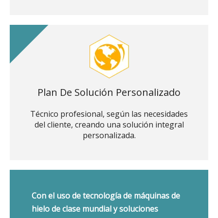
Plan De Solución Personalizado
Técnico profesional, según las necesidades
del cliente, creando una solución integral
personalizada.
Con el uso de tecnología de máquinas de
hielo de clase mundial y soluciones