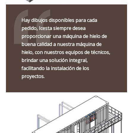
Hay dibujos disponibles para cada
pedido, Icesta siempre desea
proporcionar una máquina de hielo de
buena calidad a nuestra máquina de
hielo, con nuestros equipos de técnicos,
brindar una solución integral,
facilitando la instalación de los
proyectos.