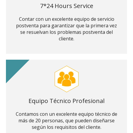
7*24 Hours Service
Contar con un excelente equipo de servicio
postventa para garantizar que la primera vez
se resuelvan los problemas postventa del
cliente.
Equipo Técnico Profesional
Contamos con un excelente equipo técnico de
más de 20 personas, que pueden diseñarse
según los requisitos del cliente.