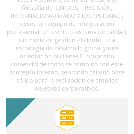
filosofía de 'UNIDOS, PRECISIÓN,
INTERNACIONALIZADO Y EXCEPCIONAL',
desde un equipo de refrigeración
profesional, un estricto sistema de calidad,
un modo de gestión eficiente, una
estrategia de desarrollo global y una
orientación al cliente.El propósito
comercial de todos se combina con este
concepto interno, sentando así una base
sólida para la realización de amplios
objetivos corporativos.