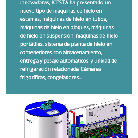
innovadoras, ICESTA ha presentado un
nuevo tipo de máquinas de hielo en
escamas, máquinas de hielo en tubos,
máquinas de hielo en bloques, máquinas
de hielo en suspensión, máquinas de hielo
portátiles, sistema de planta de hielo en
contenedores con almacenamiento,
entrega y pesaje automáticos. y unidad de
refrigeración relacionada. Cámaras
frigoríficas, congeladores...