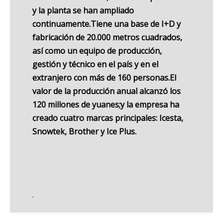
y la planta se han ampliado
continuamente.Tiene una base de I+D y
fabricación de 20.000 metros cuadrados,
así como un equipo de producción,
gestión y técnico en el país y en el
extranjero con más de 160 personas.El
valor de la producción anual alcanzó los
120 millones de yuanes;y la empresa ha
creado cuatro marcas principales: Icesta,
Snowtek, Brother y Ice Plus.