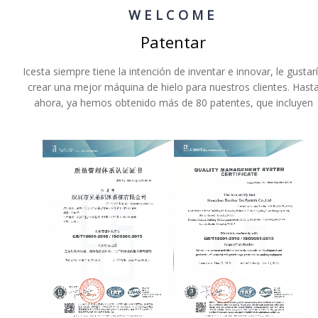
WELCOME
Patentar
Icesta siempre tiene la intención de inventar e innovar, le gustar
crear una mejor máquina de hielo para nuestros clientes. Hast
ahora, ya hemos obtenido más de 80 patentes, que incluyen