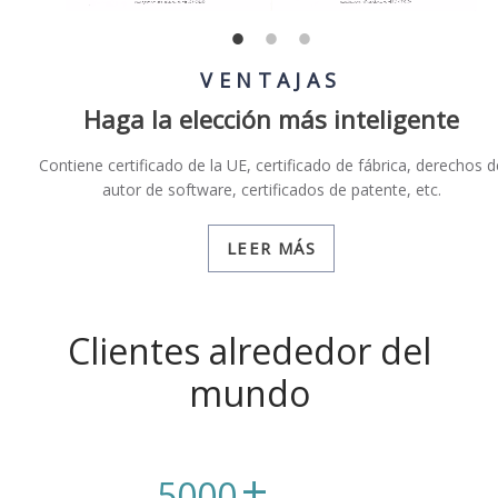
VENTAJAS
Haga la elección más inteligente
Contiene certificado de la UE, certificado de fábrica, derechos d
autor de software, certificados de patente, etc.
LEER MÁS
Clientes alrededor del
mundo
+
5000