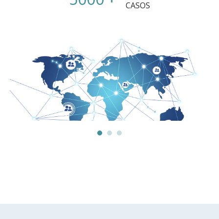
CASOS