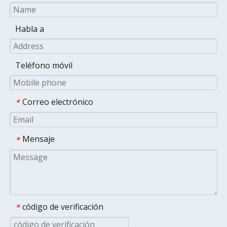
Habla a
Teléfono móvil
Correo electrónico
*
Mensaje
*
código de verificación
*