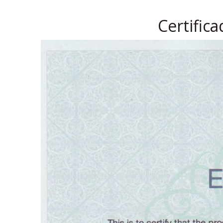
Certific