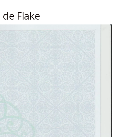
 de Flake