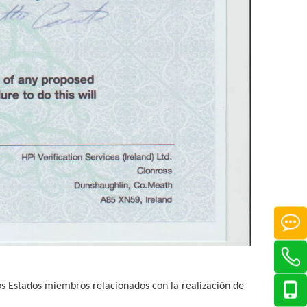
s Estados miembros relacionados con la realización de