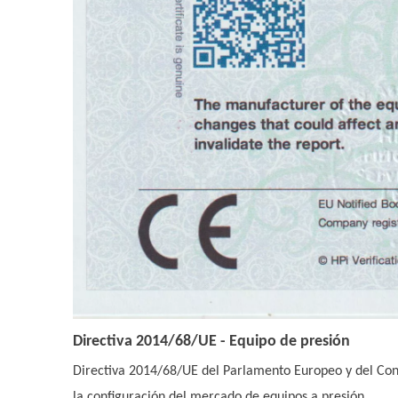
Directiva 2014/68/UE - Equipo de presión
Directiva 2014/68/UE del Parlamento Europeo y del Cons
la configuración del mercado de equipos a presión