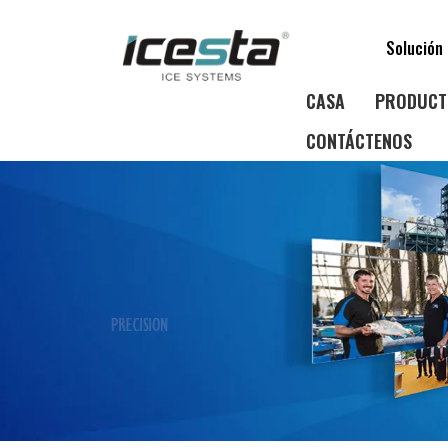
Solución 
CASA
PRODUCT
CONTÁCTENOS