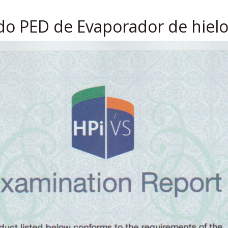
ado PED de Evaporador de hielo