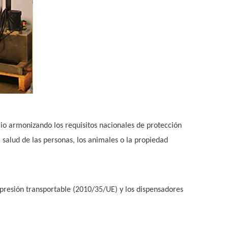
rio armonizando los requisitos nacionales de protección
a salud de las personas, los animales o la propiedad
 presión transportable (2010/35/UE) y los dispensadores