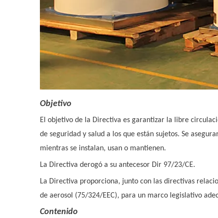
Objetivo
El objetivo de la Directiva es garantizar la libre circ
de seguridad y salud a los que están sujetos. Se asegura
mientras se instalan, usan o mantienen.
La Directiva derogó a su antecesor Dir 97/23/CE.
La Directiva proporciona, junto con las directivas rela
de aerosol (75/324/EEC), para un marco legislativo adec
Contenido