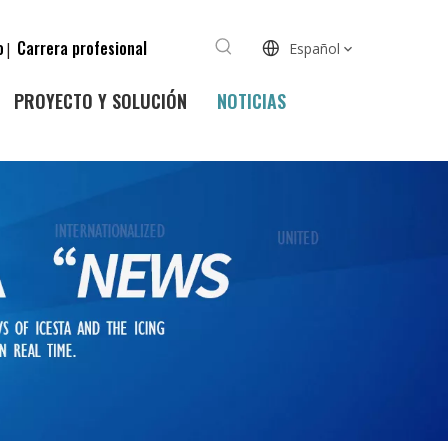
o
Carrera profesional
|
Español
PROYECTO Y SOLUCIÓN
NOTICIAS