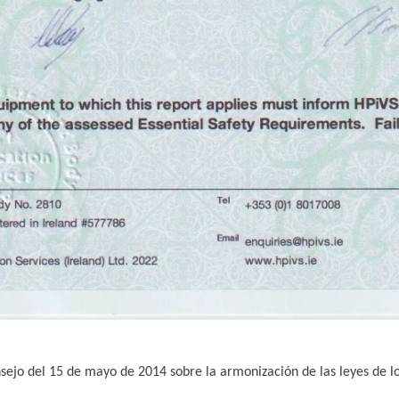
ejo del 15 de mayo de 2014 sobre la armonización de las leyes de lo