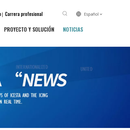
o
Carrera profesional
|
Español
PROYECTO Y SOLUCIÓN
NOTICIAS