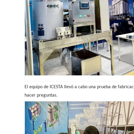
El equipo de ICESTA llevó a cabo una prueba de fabricac
hacer preguntas.