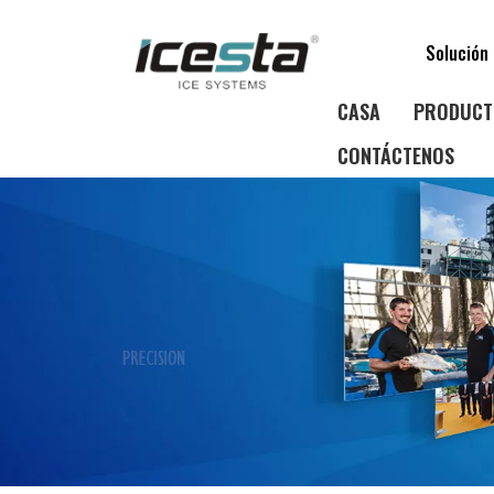
Solución 
CASA
PRODUCT
CONTÁCTENOS