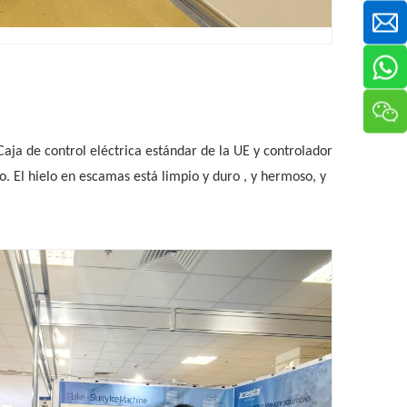
aja de control eléctrica estándar de la UE y controlador
. El hielo en escamas está limpio y duro , y hermoso, y