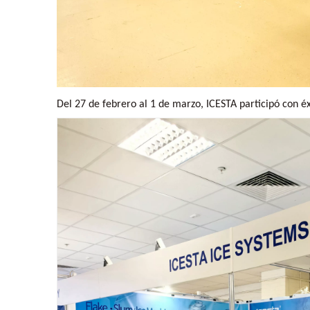
Del 27 de febrero al 1 de marzo, ICESTA participó con éx