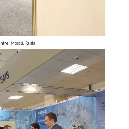
entre, Moscú, Rusia.