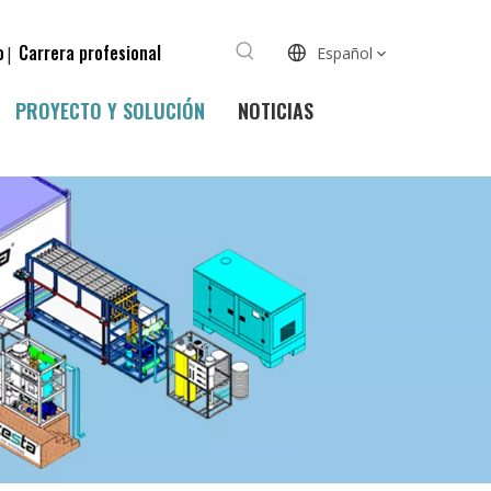
o
Carrera profesional
|
Español
PROYECTO Y SOLUCIÓN
NOTICIAS