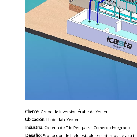
Cliente:
Grupo de Inversión Árabe de Yemen
Ubicación:
Hodeidah, Yemen
Industria:
Cadena de Frío Pesquera, Comercio Integrado
Desafío:
Producción de hielo estable en entornos de alta t