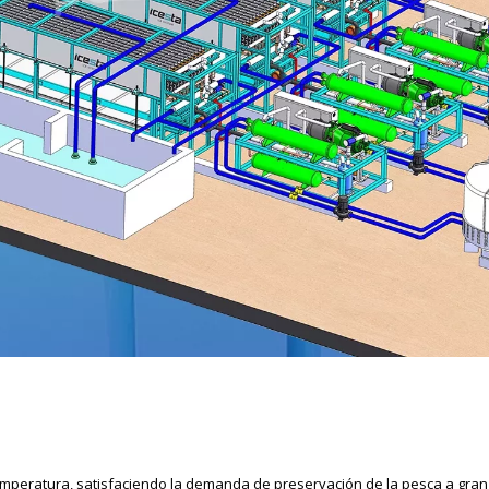
emperatura, satisfaciendo la demanda de preservación de la pesca a gran