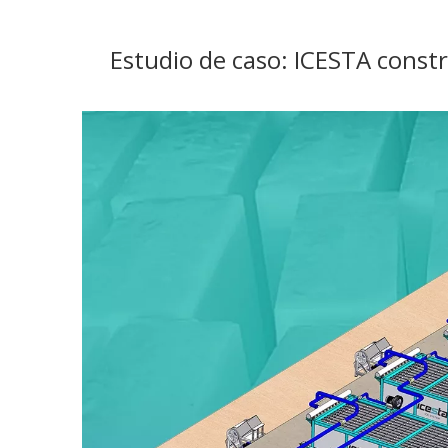
Estudio de caso: ICESTA constr