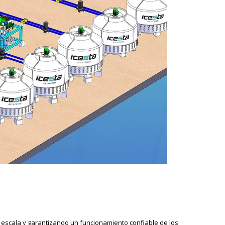
 escala y garantizando un funcionamiento confiable de los