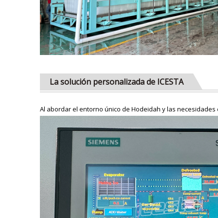
La solución personalizada de ICESTA
Al abordar el entorno único de Hodeidah y las necesidades 