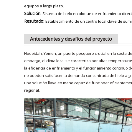
equipos a largo plazo.
Solución:
Sistema de hielo en bloque de enfriamiento directo
Resultado:
Establecimiento de un centro local clave de sumi
Antecedentes y desafíos del proyecto
Hodeidah, Yemen, un puerto pesquero crucial en la costa de
embargo, el clima local se caracteriza por altas temperatu
la eficiencia de enfriamiento y el funcionamiento continuo 
no pueden satisfacer la demanda concentrada de hielo a gr
una solución llave en mano capaz de funcionar eficientement
regional.