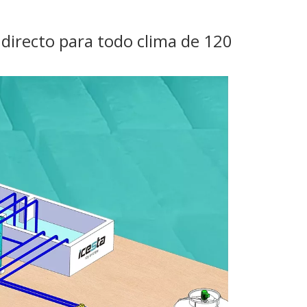
 directo para todo clima de 120