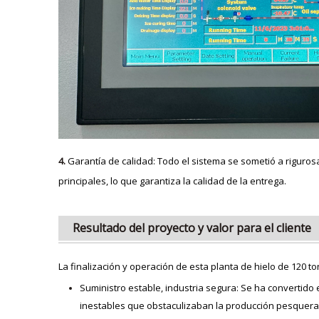
4.
Garantía de calidad: Todo el sistema se sometió a riguro
principales, lo que garantiza la calidad de la entrega.
Resultado del proyecto y valor para el cliente
La finalización y operación de esta planta de hielo de 120
Suministro estable, industria segura: Se ha convertido 
inestables que obstaculizaban la producción pesquera y