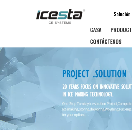
Solución 
CASA
PRODUCT
CONTÁCTENOS