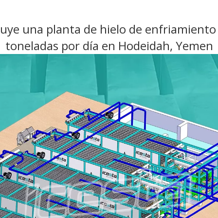
uye una planta de hielo de enfriamiento
toneladas por día en Hodeidah, Yemen