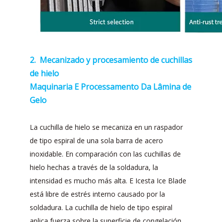
2. Mecanizado y procesamiento de cuchillas
de hielo
Maquinaria E Processamento Da Lâmina de
Gelo
La cuchilla de hielo se mecaniza en un raspador
de tipo espiral de una sola barra de acero
inoxidable. En comparación con las cuchillas de
hielo hechas a través de la soldadura, la
intensidad es mucho más alta. E Icesta Ice Blade
está libre de estrés interno causado por la
soldadura. La cuchilla de hielo de tipo espiral
aplica fuerza sobre la superficie de congelación