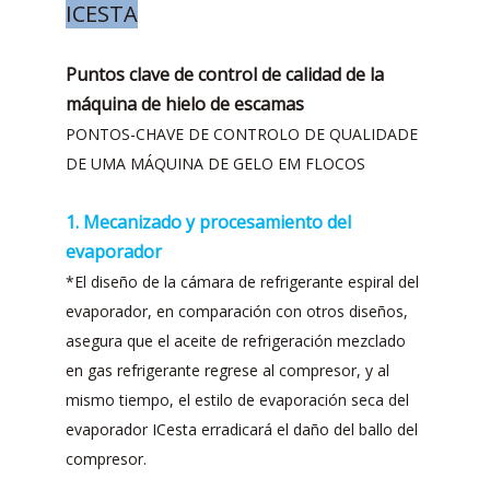
ICESTA
Puntos clave de control de calidad de la
máquina de hielo de escamas
PONTOS-CHAVE DE CONTROLO DE QUALIDADE
DE UMA MÁQUINA DE GELO EM FLOCOS
1. Mecanizado y procesamiento del
evaporador
*El diseño de la cámara de refrigerante espiral del
evaporador, en comparación con otros diseños,
asegura que el aceite de refrigeración mezclado
en gas refrigerante regrese al compresor, y al
mismo tiempo, el estilo de evaporación seca del
evaporador ICesta erradicará el daño del ballo del
compresor.