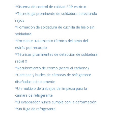
*Sistema de control de calidad ERP estricto
*Tecnología prominente de soldadura detectando
rayos
*Formación de soldadura de cuchilla de hielo sin
soldadura
*Excelente tratamiento térmico del alivio del
estrés por recocido
*Técnicas prominentes de detección de soldadura
radial X
*Recubrimiento de cromo (acero al carbono)
*Cantidad y bucles de cámaras de refrigerante
diseñadas estrictamente
*Un múltiplo de trabajos de limpieza para la
cámara de refrigerante
*El evaporador nunca cumple con la deformación
*Sin fuga de refrigerante