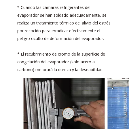
* Cuando las cámaras refrigerantes del
evaporador se han soldado adecuadamente, se
realiza un tratamiento térmico del alivio del estrés
por recocido para erradicar efectivamente el
peligro oculto de deformación del evaporador.
* El recubrimiento de cromo de la superficie de
congelación del evaporador (solo acero al
carbono) mejorará la dureza y la deseabilidad.