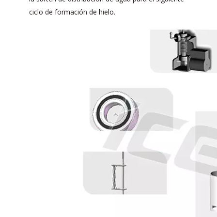
ciclo de formación de hielo.