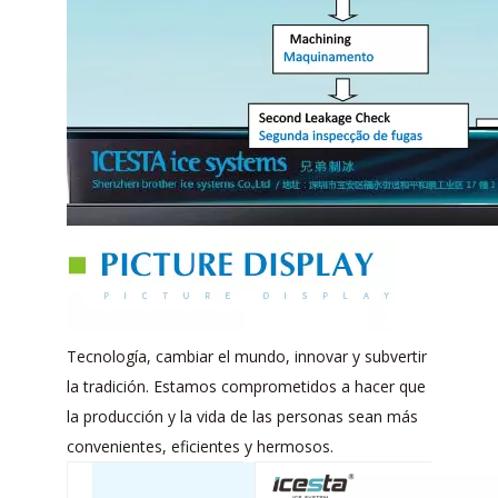
Tecnología, cambiar el mundo, innovar y subvertir
la tradición. Estamos comprometidos a hacer que
la producción y la vida de las personas sean más
convenientes, eficientes y hermosos.