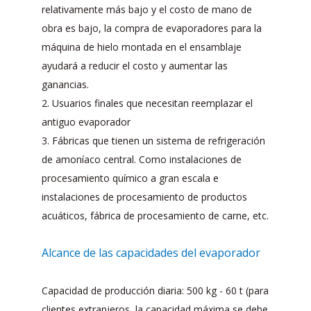
relativamente más bajo y el costo de mano de
obra es bajo, la compra de evaporadores para la
máquina de hielo montada en el ensamblaje
ayudará a reducir el costo y aumentar las
ganancias.
2. Usuarios finales que necesitan reemplazar el
antiguo evaporador
3. Fábricas que tienen un sistema de refrigeración
de amoníaco central. Como instalaciones de
procesamiento químico a gran escala e
instalaciones de procesamiento de productos
acuáticos, fábrica de procesamiento de carne, etc.
Alcance de las capacidades del evaporador
Capacidad de producción diaria: 500 kg - 60 t (para
clientes extranjeros, la capacidad máxima se debe