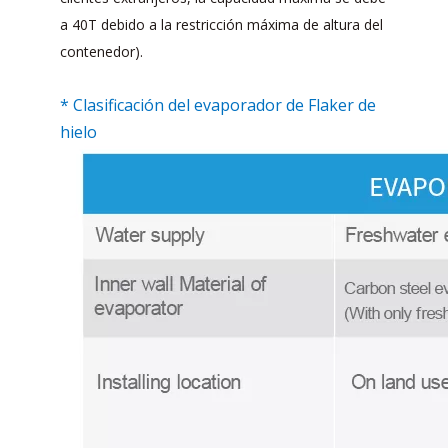
a 40T debido a la restricción máxima de altura del
contenedor).
* Clasificación del evaporador de Flaker de
hielo