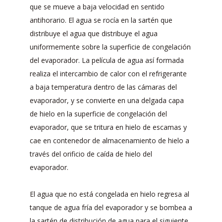
que se mueve a baja velocidad en sentido
antihorario. El agua se rocía en la sartén que
distribuye el agua que distribuye el agua
uniformemente sobre la superficie de congelación
del evaporador. La película de agua así formada
realiza el intercambio de calor con el refrigerante
a baja temperatura dentro de las cámaras del
evaporador, y se convierte en una delgada capa
de hielo en la superficie de congelación del
evaporador, que se tritura en hielo de escamas y
cae en contenedor de almacenamiento de hielo a
través del orificio de caída de hielo del
evaporador.
El agua que no está congelada en hielo regresa al
tanque de agua fría del evaporador y se bombea a
la sartén de distribución de agua para el siguiente