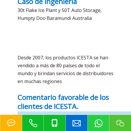
Caso de ingeniería
30t Flake Ice Plant y 50T Auto Storage,
Humpty Doo Baramundi Australia
Desde 2007, los productos ICESTA se han
vendido a más de 80 países de todo el
mundo y brindan servicios de distribuidores
en muchas regiones
Comentario favorable de los
clientes de ICESTA.