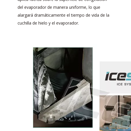
del evaporador de manera uniforme, lo que
alargará dramáticamente el tiempo de vida de la
cuchilla de hielo y el evaporador.