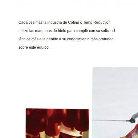
Cada vez más la industria de Coling o Temp.Reduction
utilizó las máquinas de hielo para cumplir con su solicitud
técnica más alta debido a su conocimiento más profundo
sobre este equipo.