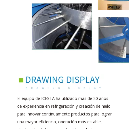
El equipo de ICESTA ha utilizado más de 20 años
de experiencia en refrigeración y creación de hielo
para innovar continuamente productos para lograr
una mayor eficiencia, operación más estable,