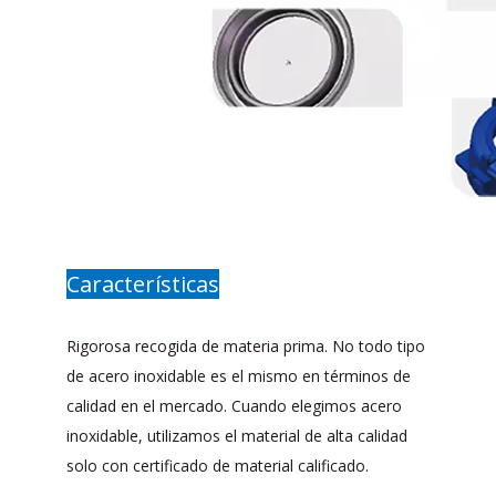
Características
Rigorosa recogida de materia prima. No todo tipo
de acero inoxidable es el mismo en términos de
calidad en el mercado. Cuando elegimos acero
inoxidable, utilizamos el material de alta calidad
solo con certificado de material calificado.