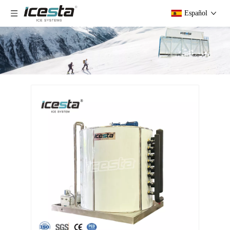
Español