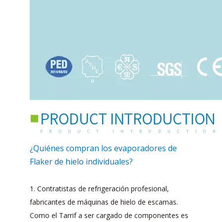
¿Quiénes compran los evaporadores de
Flaker de hielo individuales?
1. Contratistas de refrigeración profesional,
fabricantes de máquinas de hielo de escamas.
Como el Tarrif a ser cargado de componentes es