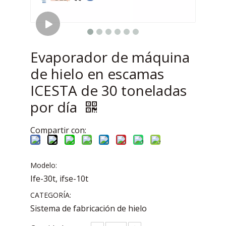
Evaporador de máquina
de hielo en escamas
ICESTA de 30 toneladas
por día
Compartir con:
Modelo:
Ife-30t, ifse-10t
CATEGORÍA:
Sistema de fabricación de hielo