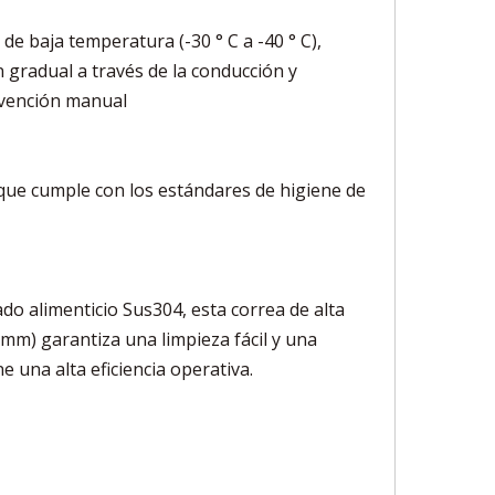
de baja temperatura (-30 ° C a -40 ° C),
 gradual a través de la conducción y
rvención manual
, que cumple con los estándares de higiene de
do alimenticio Sus304, esta correa de alta
 mm) garantiza una limpieza fácil y una
 una alta eficiencia operativa.