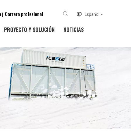
o
Carrera profesional
|
Español
PROYECTO Y SOLUCIÓN
NOTICIAS