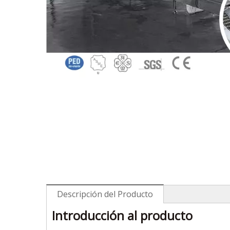
Descripción del Producto
Introducción al producto