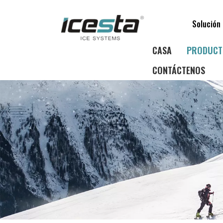
Solución 
CASA
PRODUCT
CONTÁCTENOS