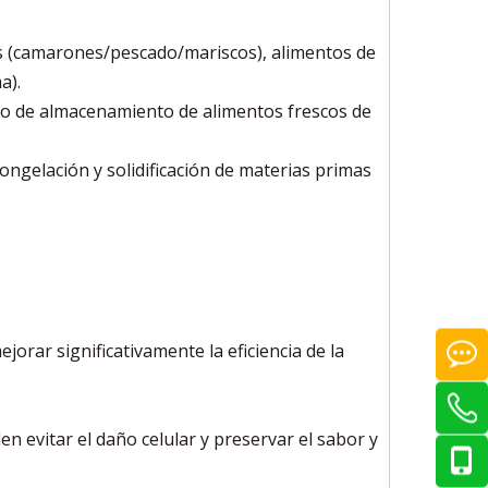
cos (camarones/pescado/mariscos), alimentos de
a).
ento de almacenamiento de alimentos frescos de
ngelación y solidificación de materias primas
orar significativamente la eficiencia de la
en evitar el daño celular y preservar el sabor y