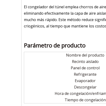
El congelador del túnel emplea chorros de aire
eliminando efectivamente la capa de aire aislan
mucho más rápido. Este método reduce signifi
criogénicos, al tiempo que mantiene los costo
Parámetro de producto
Nombre del producto
Recinto aislado
Panel de control
Refrigerante
Evaporador
Descongelar
Hora de congelación/enfria
Tiempo de congelación