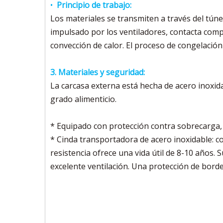
•
Principio de trabajo:
Los materiales se transmiten a través del túnel
impulsado por los ventiladores, contacta compl
convección de calor. El proceso de congelaci
3.
Materiales y seguridad:
La carcasa externa está hecha de acero inoxida
grado alimenticio.
* Equipado con protección contra sobrecarga,
* Cinda transportadora de acero inoxidable: c
resistencia ofrece una vida útil de 8-10 años.
excelente ventilación. Una protección de borde