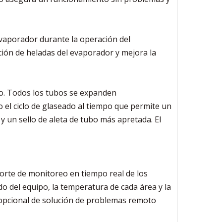
 evaporador durante la operación del
ión de heladas del evaporador y mejora la
eo. Todos los tubos se expanden
 el ciclo de glaseado al tiempo que permite un
y un sello de aleta de tubo más apretada. El
porte de monitoreo en tiempo real de los
o del equipo, la temperatura de cada área y la
 opcional de solución de problemas remoto