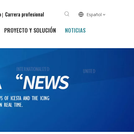
o
Carrera profesional
|
Español
PROYECTO Y SOLUCIÓN
NOTICIAS