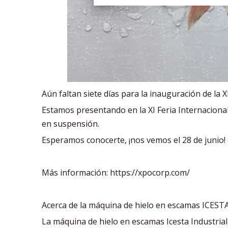
Aún faltan siete días para la inauguración de la 
Estamos presentando en la XI Feria Internaciona
en suspensión.
Esperamos conocerte, ¡nos vemos el 28 de junio!
Más información: https://xpocorp.com/
Acerca de la máquina de hielo en escamas ICEST
La máquina de hielo en escamas Icesta Industria