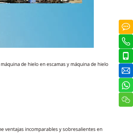
n máquina de hielo en escamas y máquina de hielo
ne ventajas incomparables y sobresalientes en