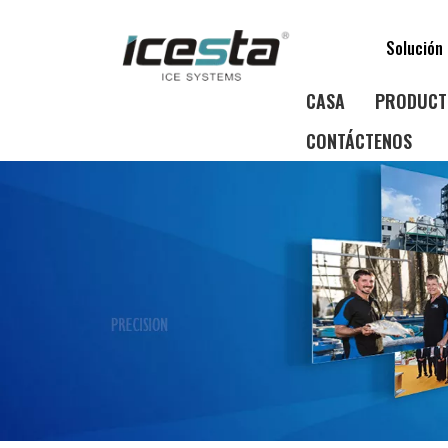
Solución 
CASA
PRODUCT
CONTÁCTENOS