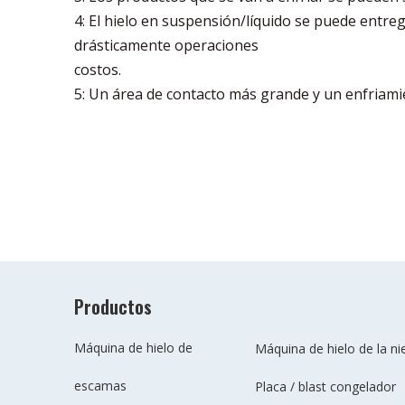
4: El hielo en suspensión/líquido se puede entre
drásticamente operaciones
costos.
5: Un área de contacto más grande y un enfriami
Productos
Máquina de hielo de
Máquina de hielo de la ni
escamas
Placa / blast congelador