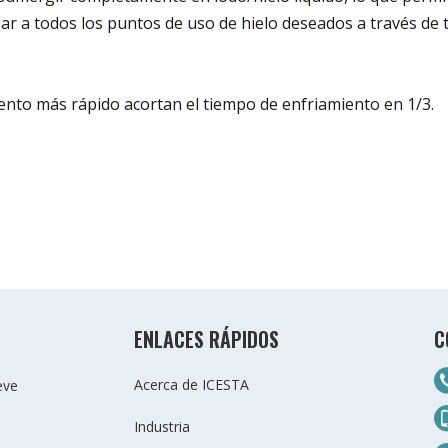
gar a todos los puntos de uso de hielo deseados a través de 
ento más rápido acortan el tiempo de enfriamiento en 1/3.
ENLACES RÁPIDOS
C
Acerca de ICESTA
eve
Industria