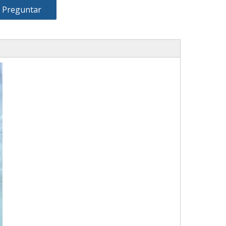
Preguntar