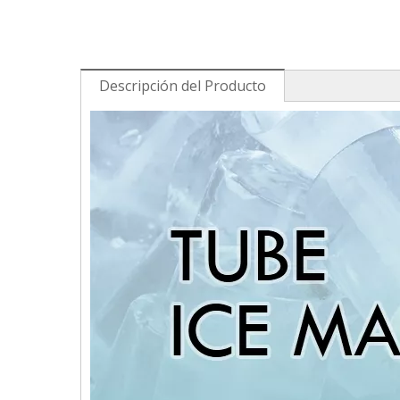
Descripción del Producto