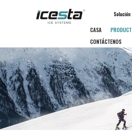
Solución 
CASA
PRODUCT
CONTÁCTENOS