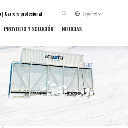
o
Carrera profesional
|
Español
PROYECTO Y SOLUCIÓN
NOTICIAS