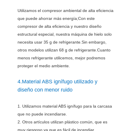
Utilizamos el compresor ambiental de alta eficiencia
que puede ahorrar más energía;Con este
compresor de alta eficiencia y nuestro diseño
estructural especial, nuestra máquina de hielo solo
necesita usar 35 g de refrigerante.Sin embargo,
otros modelos utilizan 68 g de refrigerante.Cuanto
menos refrigerante utilicemos, mejor podremos
proteger el medio ambiente.
4.Material ABS ignífugo utilizado y
diseño con menor ruido
1. Utilizamos material ABS ignífugo para la carcasa
que no puede incendiarse.
2. Otros artículos utilizan plástico común, que es
muy riesgoso ya que es fácil de incendiar.