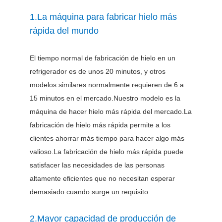
1.La máquina para fabricar hielo más
rápida del mundo
El tiempo normal de fabricación de hielo en un
refrigerador es de unos 20 minutos, y otros
modelos similares normalmente requieren de 6 a
15 minutos en el mercado.Nuestro modelo es la
máquina de hacer hielo más rápida del mercado.La
fabricación de hielo más rápida permite a los
clientes ahorrar más tiempo para hacer algo más
valioso.La fabricación de hielo más rápida puede
satisfacer las necesidades de las personas
altamente eficientes que no necesitan esperar
demasiado cuando surge un requisito.
2.Mayor capacidad de producción de