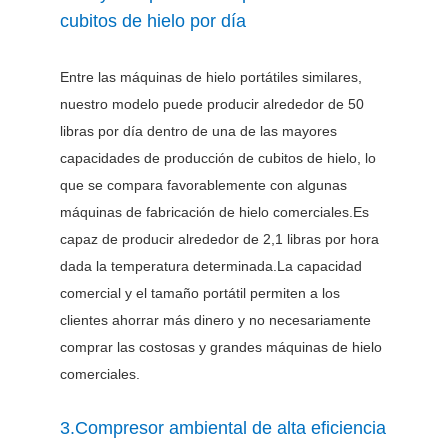
cubitos de hielo por día
Entre las máquinas de hielo portátiles similares,
nuestro modelo puede producir alrededor de 50
libras por día dentro de una de las mayores
capacidades de producción de cubitos de hielo, lo
que se compara favorablemente con algunas
máquinas de fabricación de hielo comerciales.Es
capaz de producir alrededor de 2,1 libras por hora
dada la temperatura determinada.La capacidad
comercial y el tamaño portátil permiten a los
clientes ahorrar más dinero y no necesariamente
comprar las costosas y grandes máquinas de hielo
comerciales.
3.Compresor ambiental de alta eficiencia