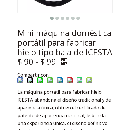
Mini máquina doméstica
portátil para fabricar
hielo tipo bala de ICESTA
$ 90 - $ 99
Compartir con:
La máquina portátil para fabricar hielo
ICESTA abandona el diseño tradicional y de
apariencia única, obtuvo el certificado de
patente de apariencia nacional, le brinda
una experiencia única, el diseño definitivo