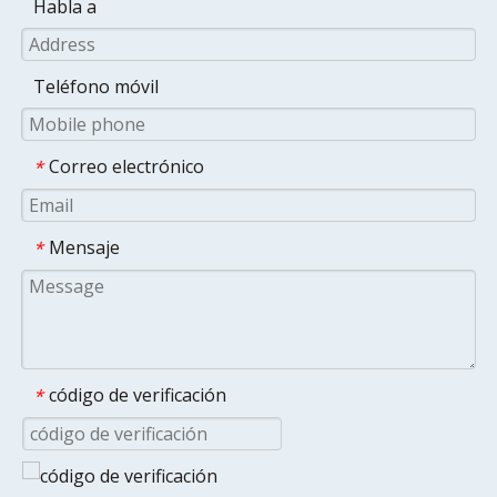
Habla a
Teléfono móvil
Correo electrónico
*
Mensaje
*
código de verificación
*