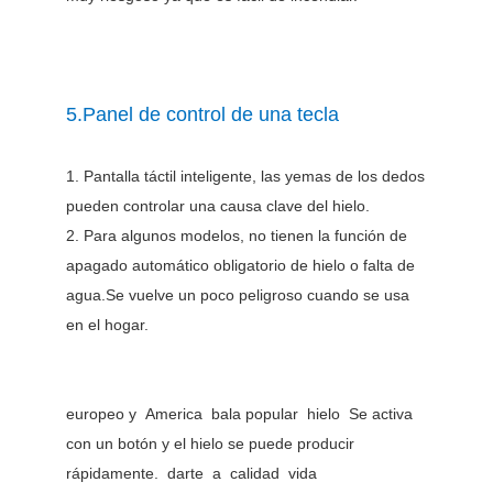
5.Panel de control de una tecla
1. Pantalla táctil inteligente, las yemas de los dedos
pueden controlar una causa clave del hielo.
2. Para algunos modelos, no tienen la función de
apagado automático obligatorio de hielo o falta de
agua.Se vuelve un poco peligroso cuando se usa
en el hogar.
europeo y America bala popular hielo Se activa
con un botón y el hielo se puede producir
rápidamente. darte a calidad vida