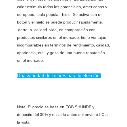
calor estimula todos los potenciales, americanos y
europeos. bala popular hielo Se activa con un
botón y el hielo se puede producir rápidamente.
darte a calidad vida, en comparación con
productos similares en el mercado, tiene ventajas
incomparables en términos de rendimiento, calidad,
apariencia, etc., y goza de una buena reputación
en el mercado.
Una variedad de colores para tu elección.
Nota: El precio se basa en FOB SHUNDE y
depósito del 30% y el saldo antes del envío o LC a
la vista.