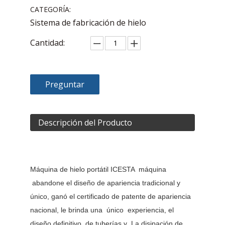
CATEGORÍA:
Sistema de fabricación de hielo
Cantidad:
Preguntar
Descripción del Producto
Máquina de hielo portátil ICESTA máquina
abandone el diseño de apariencia tradicional y
único, ganó el certificado de patente de apariencia
nacional, le brinda una único experiencia, el
diseño definitivo de tuberías y La disipación de