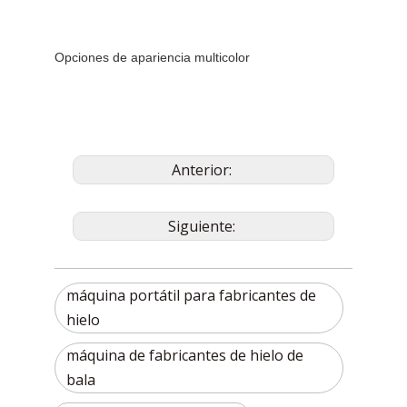
Opciones de apariencia multicolor
Anterior:
Siguiente:
máquina portátil para fabricantes de
hielo
máquina de fabricantes de hielo de
bala