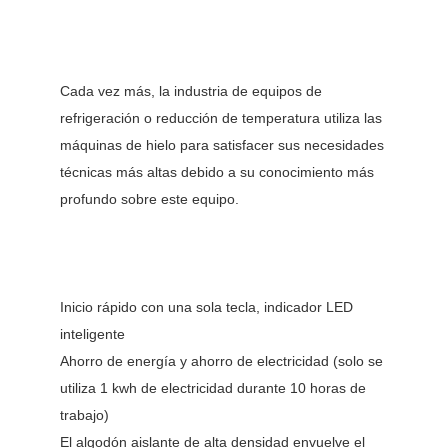
Cada vez más, la industria de equipos de
refrigeración o reducción de temperatura utiliza las
máquinas de hielo para satisfacer sus necesidades
técnicas más altas debido a su conocimiento más
profundo sobre este equipo.
Inicio rápido con una sola tecla, indicador LED
inteligente
Ahorro de energía y ahorro de electricidad (solo se
utiliza 1 kwh de electricidad durante 10 horas de
trabajo)
El algodón aislante de alta densidad envuelve el