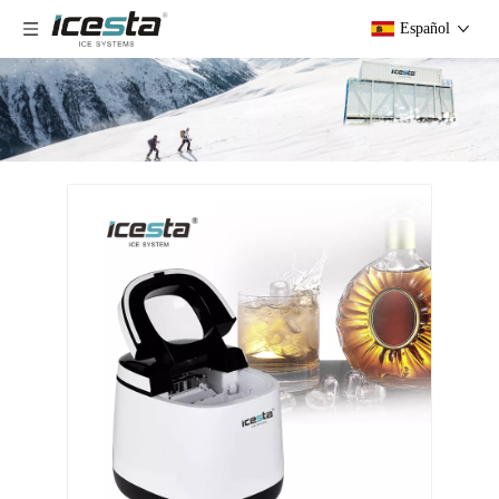
Español