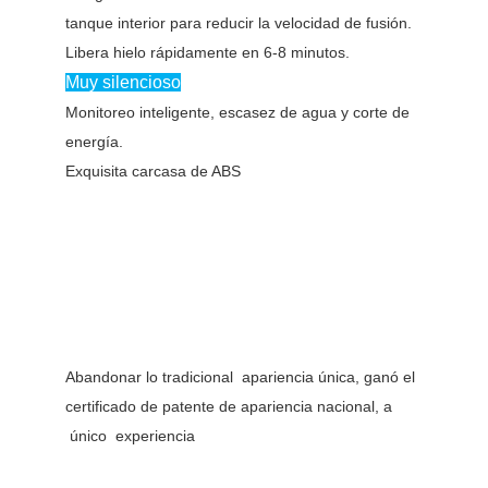
tanque interior para reducir la velocidad de fusión.
Libera hielo rápidamente en 6-8 minutos.
Muy silencioso
Monitoreo inteligente, escasez de agua y corte de
energía.
Exquisita carcasa de ABS
Abandonar lo tradicional apariencia única, ganó el
certificado de patente de apariencia nacional, a
único experiencia