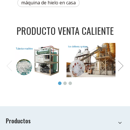
máquina de hielo en casa
PRODUCTO VENTA CALIENTE
Productos