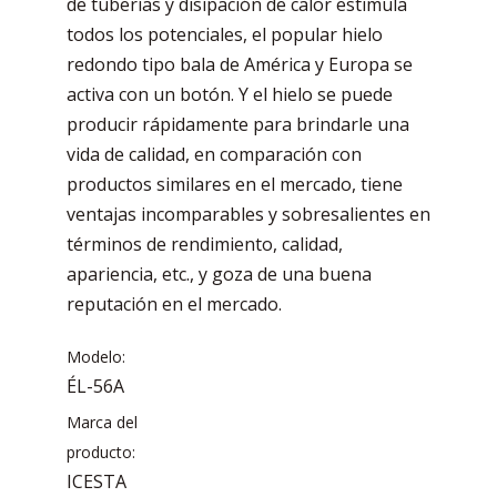
de tuberías y disipación de calor estimula
todos los potenciales, el popular hielo
redondo tipo bala de América y Europa se
activa con un botón. Y el hielo se puede
producir rápidamente para brindarle una
vida de calidad, en comparación con
productos similares en el mercado, tiene
ventajas incomparables y sobresalientes en
términos de rendimiento, calidad,
apariencia, etc., y goza de una buena
reputación en el mercado.
Modelo:
ÉL-56A
Marca del
producto:
ICESTA