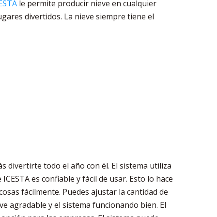
CESTA
le permite producir nieve en cualquier
gares divertidos. La nieve siempre tiene el
ivertirte todo el año con él. El sistema utiliza
 ICESTA es confiable y fácil de usar. Esto lo hace
cosas fácilmente. Puedes ajustar la cantidad de
eve agradable y el sistema funcionando bien. El