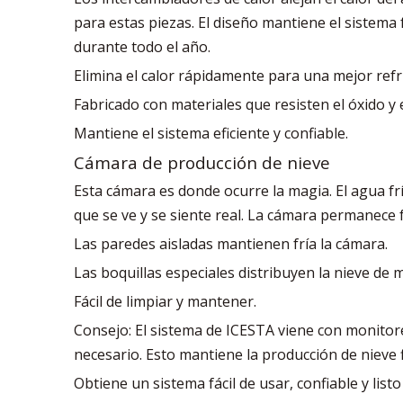
para estas piezas. El diseño mantiene el sistema
durante todo el año.
Elimina el calor rápidamente para una mejor refr
Fabricado con materiales que resisten el óxido y 
Mantiene el sistema eficiente y confiable.
Cámara de producción de nieve
Esta cámara es donde ocurre la magia. El agua fr
que se ve y se siente real. La cámara permanece f
Las paredes aisladas mantienen fría la cámara.
Las boquillas especiales distribuyen la nieve de
Fácil de limpiar y mantener.
Consejo: El sistema de ICESTA viene con monitore
necesario. Esto mantiene la producción de nieve f
Obtiene un sistema fácil de usar, confiable y list