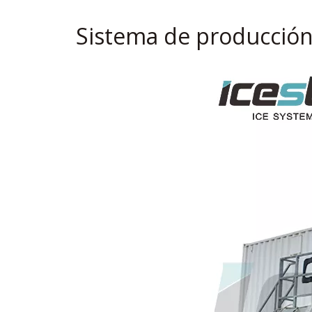
Sistema de producción 