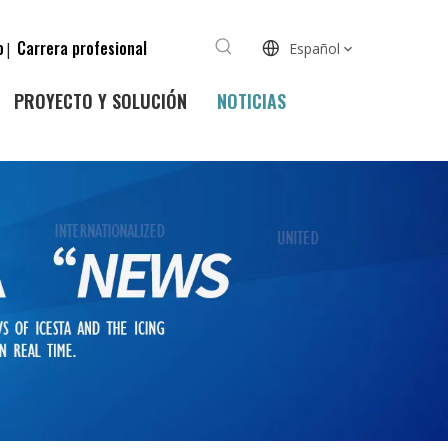
o
Carrera profesional
|
Español
PROYECTO Y SOLUCIÓN
NOTICIAS