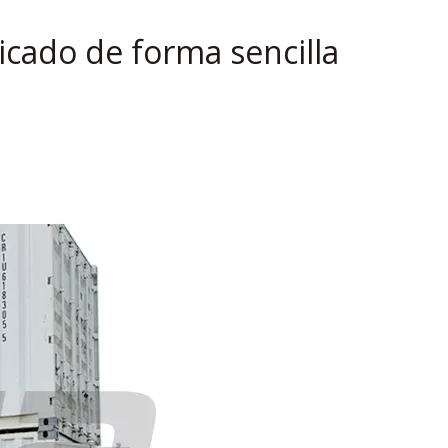
icado de forma sencilla