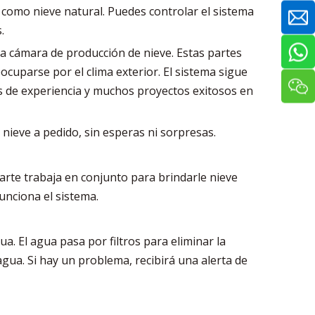
a como nieve natural. Puedes controlar el sistema
.
na cámara de producción de nieve. Estas partes
cuparse por el clima exterior. El sistema sigue
s de experiencia y muchos proyectos exitosos en
 nieve a pedido, sin esperas ni sorpresas.
arte trabaja en conjunto para brindarle nieve
unciona el sistema.
. El agua pasa por filtros para eliminar la
 agua. Si hay un problema, recibirá una alerta de