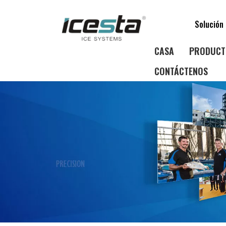
Solución 
CASA
PRODUCT
CONTÁCTENOS