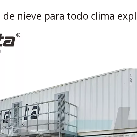
de nieve para todo clima expl