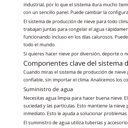
industrial, por lo que el sistema dura mucho tiem
con un sencillo panel. Puede cambiar la configur
El sistema de producción de nieve para todo clim
trabajan juntas para congelar el agua rápidament
funcionando incluso en los días calurosos. Pued
todo el mundo.
Si quieres hacer nieve por diversión, deporte o n
Componentes clave del sistema 
Cuando miras el sistema de producción de nieve p
confiable, sin importar el clima. Analicemos lo
Suministro de agua
Necesitas agua limpia para hacer buena nieve. El
suciedad y las partículas. Esto mantiene la nieve 
inmediato. Esto le ayuda a solucionar problemas a
El suministro de agua utiliza tuberías y accesorio