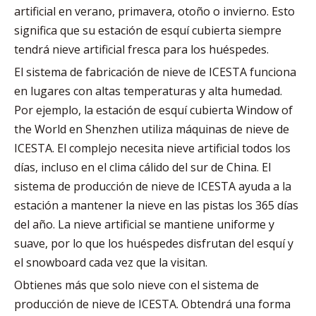
artificial en verano, primavera, otoño o invierno. Esto
significa que su estación de esquí cubierta siempre
tendrá nieve artificial fresca para los huéspedes.
El sistema de fabricación de nieve de ICESTA funciona
en lugares con altas temperaturas y alta humedad.
Por ejemplo, la estación de esquí cubierta Window of
the World en Shenzhen utiliza máquinas de nieve de
ICESTA. El complejo necesita nieve artificial todos los
días, incluso en el clima cálido del sur de China. El
sistema de producción de nieve de ICESTA ayuda a la
estación a mantener la nieve en las pistas los 365 días
del año. La nieve artificial se mantiene uniforme y
suave, por lo que los huéspedes disfrutan del esquí y
el snowboard cada vez que la visitan.
Obtienes más que solo nieve con el sistema de
producción de nieve de ICESTA. Obtendrá una forma