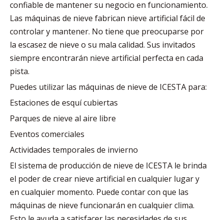
confiable de mantener su negocio en funcionamiento.
Las máquinas de nieve fabrican nieve artificial fácil de
controlar y mantener. No tiene que preocuparse por
la escasez de nieve o su mala calidad. Sus invitados
siempre encontrarán nieve artificial perfecta en cada
pista.
Puedes utilizar las máquinas de nieve de ICESTA para:
Estaciones de esquí cubiertas
Parques de nieve al aire libre
Eventos comerciales
Actividades temporales de invierno
El sistema de producción de nieve de ICESTA le brinda
el poder de crear nieve artificial en cualquier lugar y
en cualquier momento. Puede contar con que las
máquinas de nieve funcionarán en cualquier clima.
Esto le ayuda a satisfacer las necesidades de sus