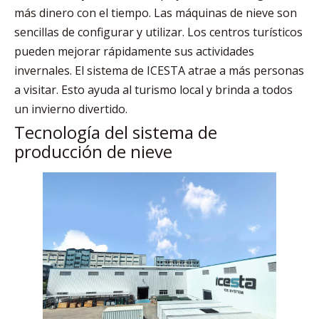
más dinero con el tiempo. Las máquinas de nieve son
sencillas de configurar y utilizar. Los centros turísticos
pueden mejorar rápidamente sus actividades
invernales. El sistema de ICESTA atrae a más personas
a visitar. Esto ayuda al turismo local y brinda a todos
un invierno divertido.
Tecnología del sistema de
producción de nieve