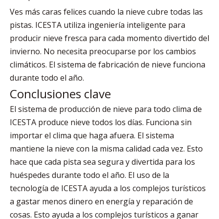
Ves más caras felices cuando la nieve cubre todas las
pistas. ICESTA utiliza ingeniería inteligente para
producir nieve fresca para cada momento divertido del
invierno. No necesita preocuparse por los cambios
climáticos. El sistema de fabricación de nieve funciona
durante todo el año.
Conclusiones clave
El sistema de producción de nieve para todo clima de
ICESTA produce nieve todos los días. Funciona sin
importar el clima que haga afuera. El sistema
mantiene la nieve con la misma calidad cada vez. Esto
hace que cada pista sea segura y divertida para los
huéspedes durante todo el año. El uso de la
tecnología de ICESTA ayuda a los complejos turísticos
a gastar menos dinero en energía y reparación de
cosas. Esto ayuda a los complejos turísticos a ganar