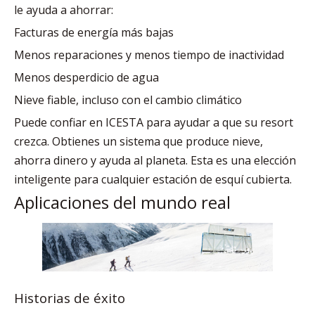
le ayuda a ahorrar:
Facturas de energía más bajas
Menos reparaciones y menos tiempo de inactividad
Menos desperdicio de agua
Nieve fiable, incluso con el cambio climático
Puede confiar en ICESTA para ayudar a que su resort
crezca. Obtienes un sistema que produce nieve,
ahorra dinero y ayuda al planeta. Esta es una elección
inteligente para cualquier estación de esquí cubierta.
Aplicaciones del mundo real
Historias de éxito