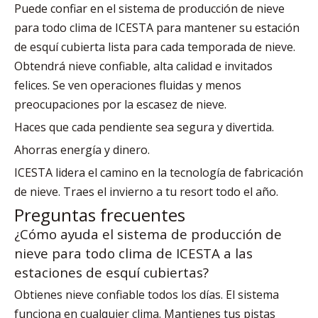
Puede confiar en el sistema de producción de nieve
para todo clima de ICESTA para mantener su estación
de esquí cubierta lista para cada temporada de nieve.
Obtendrá nieve confiable, alta calidad e invitados
felices. Se ven operaciones fluidas y menos
preocupaciones por la escasez de nieve.
Haces que cada pendiente sea segura y divertida.
Ahorras energía y dinero.
ICESTA lidera el camino en la tecnología de fabricación
de nieve. Traes el invierno a tu resort todo el año.
Preguntas frecuentes
¿Cómo ayuda el sistema de producción de
nieve para todo clima de ICESTA a las
estaciones de esquí cubiertas?
Obtienes nieve confiable todos los días. El sistema
funciona en cualquier clima. Mantienes tus pistas