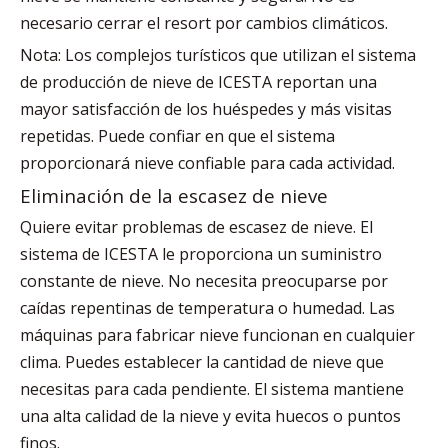
necesario cerrar el resort por cambios climáticos.
Nota: Los complejos turísticos que utilizan el sistema
de producción de nieve de ICESTA reportan una
mayor satisfacción de los huéspedes y más visitas
repetidas. Puede confiar en que el sistema
proporcionará nieve confiable para cada actividad.
Eliminación de la escasez de nieve
Quiere evitar problemas de escasez de nieve. El
sistema de ICESTA le proporciona un suministro
constante de nieve. No necesita preocuparse por
caídas repentinas de temperatura o humedad. Las
máquinas para fabricar nieve funcionan en cualquier
clima. Puedes establecer la cantidad de nieve que
necesitas para cada pendiente. El sistema mantiene
una alta calidad de la nieve y evita huecos o puntos
finos.