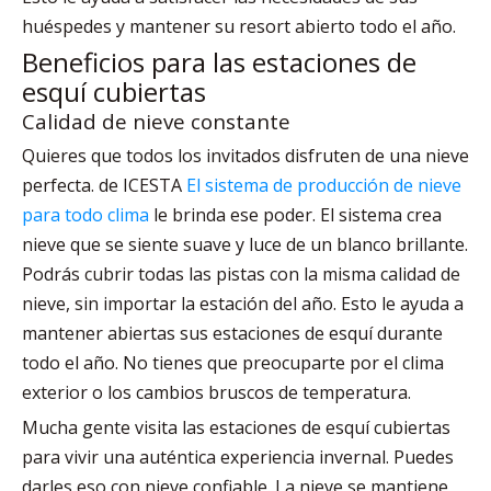
huéspedes y mantener su resort abierto todo el año.
Beneficios para las estaciones de
esquí cubiertas
Calidad de nieve constante
Quieres que todos los invitados disfruten de una nieve
perfecta. de ICESTA
El sistema de producción de nieve
para todo clima
le brinda ese poder. El sistema crea
nieve que se siente suave y luce de un blanco brillante.
Podrás cubrir todas las pistas con la misma calidad de
nieve, sin importar la estación del año. Esto le ayuda a
mantener abiertas sus estaciones de esquí durante
todo el año. No tienes que preocuparte por el clima
exterior o los cambios bruscos de temperatura.
Mucha gente visita las estaciones de esquí cubiertas
para vivir una auténtica experiencia invernal. Puedes
darles eso con nieve confiable. La nieve se mantiene