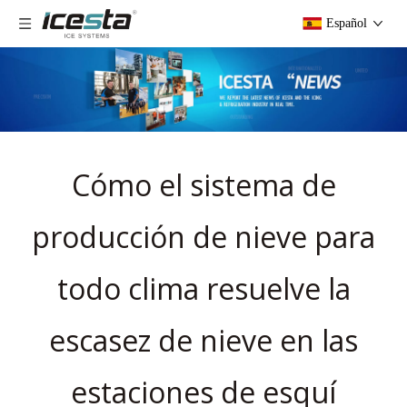
Español
Cómo el sistema de
producción de nieve para
todo clima resuelve la
escasez de nieve en las
estaciones de esquí