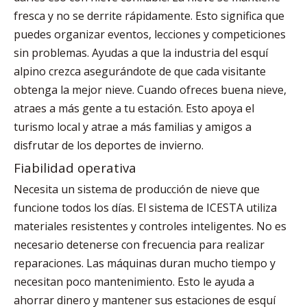
fresca y no se derrite rápidamente. Esto significa que
puedes organizar eventos, lecciones y competiciones
sin problemas. Ayudas a que la industria del esquí
alpino crezca asegurándote de que cada visitante
obtenga la mejor nieve. Cuando ofreces buena nieve,
atraes a más gente a tu estación. Esto apoya el
turismo local y atrae a más familias y amigos a
disfrutar de los deportes de invierno.
Fiabilidad operativa
Necesita un sistema de producción de nieve que
funcione todos los días. El sistema de ICESTA utiliza
materiales resistentes y controles inteligentes. No es
necesario detenerse con frecuencia para realizar
reparaciones. Las máquinas duran mucho tiempo y
necesitan poco mantenimiento. Esto le ayuda a
ahorrar dinero y mantener sus estaciones de esquí