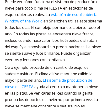
Puede ver cómo funciona el sistema de producción de
nieve para todo clima de ICESTA en estaciones de
esquí cubiertas reales. La
estación de esquí cubierta
Window of the World
en Shenzhen utiliza este sistema
todos los días. El complejo permanece abierto todo el
año. En todas las pistas se encuentra nieve fresca,
incluso cuando hace calor. Los huéspedes disfrutan
del esquí y el snowboard sin preocupaciones. La nieve
se siente suave y luce brillante. Puede organizar
eventos y lecciones con confianza.
Otro ejemplo procede de un centro de esquí del
sudeste asiático. El clima allí se mantiene cálido la
mayor parte del año.
El sistema de producción de
nieve de ICESTA
ayuda al centro a mantener la nieve
en las pistas. Se ven caras felices cuando la gente
prueba los deportes de invierno por primera vez. La
nieve se mantiene constante y segura. No es