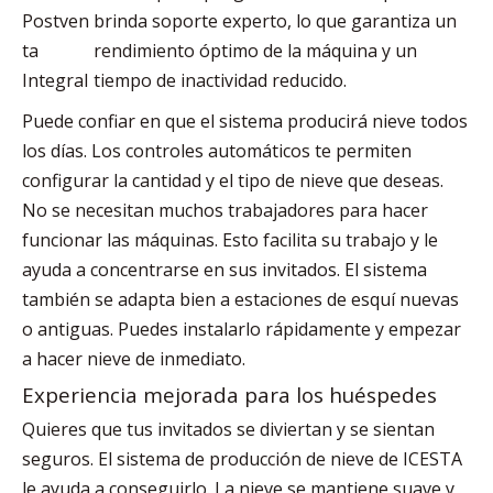
Postven
brinda soporte experto, lo que garantiza un
ta
rendimiento óptimo de la máquina y un
Integral
tiempo de inactividad reducido.
Puede confiar en que el sistema producirá nieve todos
los días. Los controles automáticos te permiten
configurar la cantidad y el tipo de nieve que deseas.
No se necesitan muchos trabajadores para hacer
funcionar las máquinas. Esto facilita su trabajo y le
ayuda a concentrarse en sus invitados. El sistema
también se adapta bien a estaciones de esquí nuevas
o antiguas. Puedes instalarlo rápidamente y empezar
a hacer nieve de inmediato.
Experiencia mejorada para los huéspedes
Quieres que tus invitados se diviertan y se sientan
seguros. El sistema de producción de nieve de ICESTA
le ayuda a conseguirlo. La nieve se mantiene suave y