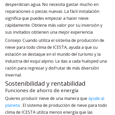
desperdician agua. No necesita gastar mucho en
reparaciones o piezas nuevas. La fácil instalación
significa que puedes empezar a hacer nieve
rápidamente. Obtiene más valor por su inversión y
sus invitados obtienen una mejor experiencia.
Consejo: Cuando utiliza el sistema de producción de
nieve para todo clima de ICESTA, ayuda a que su
estación se destaque en el mundo del turismo y la
industria del esquí alpino. Le das a cada huésped una
razón para regresar y disfrutar de más diversión
invernal.
Sostenibilidad y rentabilidad
Funciones de ahorro de energía
Quieres producir nieve de una manera que
ayude al
planeta
. El sistema de producción de nieve para todo
clima de ICESTA utiliza menos energía que las