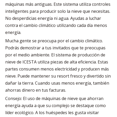
máquinas más antiguas. Este sistema utiliza controles
inteligentes para producir solo la nieve que necesitas.
No desperdicias energía ni agua. Ayudas a luchar
contra el cambio climático utilizando cada día menos
energía.
Mucha gente se preocupa por el cambio climático.
Podrás demostrar a tus invitados que te preocupas
por el medio ambiente. El sistema de producción de
nieve de ICESTA utiliza piezas de alta eficiencia. Estas
partes consumen menos electricidad y producen más
nieve. Puede mantener su resort fresco y divertido sin
dañar la tierra. Cuando usas menos energía, también
ahorras dinero en tus facturas.
Consejo: El uso de máquinas de nieve que ahorran
energía ayuda a que su complejo se destaque como
líder ecológico. A los huéspedes les gusta visitar