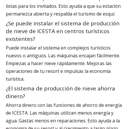
listas para los invitados. Esto ayuda a que su estación
permanezca abierta y respalda el turismo de esquí.
¿Se puede instalar el sistema de producción
de nieve de ICESTA en centros turísticos
existentes?
Puede instalar el sistema en complejos turísticos
nuevos o antiguos. Las máquinas encajan fácilmente.
Empiezas a hacer nieve rápidamente. Mejoras las
operaciones de tu resort e impulsas la economía
turística.
¿El sistema de producción de nieve ahorra
dinero?
Ahorra dinero con las funciones de ahorro de energía
de ICESTA. Las máquinas utilizan menos energía y
agua. Gastas menos en reparaciones. Esto ayuda a la
economía de su resort y al crecimiento a largo plazo.