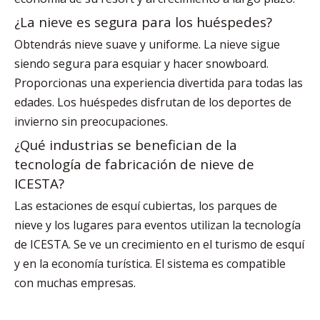
¿La nieve es segura para los huéspedes?
Obtendrás nieve suave y uniforme. La nieve sigue
siendo segura para esquiar y hacer snowboard.
Proporcionas una experiencia divertida para todas las
edades. Los huéspedes disfrutan de los deportes de
invierno sin preocupaciones.
¿Qué industrias se benefician de la
tecnología de fabricación de nieve de
ICESTA?
Las estaciones de esquí cubiertas, los parques de
nieve y los lugares para eventos utilizan la tecnología
de ICESTA. Se ve un crecimiento en el turismo de esquí
y en la economía turística. El sistema es compatible
con muchas empresas.