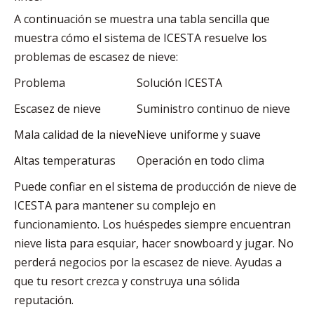
A continuación se muestra una tabla sencilla que
muestra cómo el sistema de ICESTA resuelve los
problemas de escasez de nieve:
Problema
Solución ICESTA
Escasez de nieve
Suministro continuo de nieve
Mala calidad de la nieve
Nieve uniforme y suave
Altas temperaturas
Operación en todo clima
Puede confiar en el sistema de producción de nieve de
ICESTA para mantener su complejo en
funcionamiento. Los huéspedes siempre encuentran
nieve lista para esquiar, hacer snowboard y jugar. No
perderá negocios por la escasez de nieve. Ayudas a
que tu resort crezca y construya una sólida
reputación.