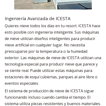
Ingeniería Avanzada de ICESTA
Quieres nieve todos los días en tu resort. ICESTA hace
esto posible con ingeniería inteligente. Sus máquinas
de nieve utilizan diseños inteligentes para producir
nieve artificial en cualquier lugar. No necesita
preocuparse por la temperatura o la humedad
exterior. Las máquinas de nieve de ICESTA utilizan una
tecnología especial para producir nieve que parece y
se siente real. Puede utilizar estas máquinas para
estaciones de esquí cubiertas, parques al aire libre o
eventos especiales.
El sistema de producción de nieve de ICESTA sigue
funcionando incluso cuando cambia el tiempo. El
sistema utiliza piezas resistentes y buenos materiales.