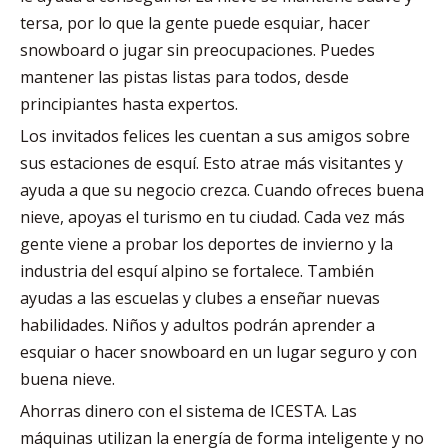
tersa, por lo que la gente puede esquiar, hacer
snowboard o jugar sin preocupaciones. Puedes
mantener las pistas listas para todos, desde
principiantes hasta expertos.
Los invitados felices les cuentan a sus amigos sobre
sus estaciones de esquí. Esto atrae más visitantes y
ayuda a que su negocio crezca. Cuando ofreces buena
nieve, apoyas el turismo en tu ciudad. Cada vez más
gente viene a probar los deportes de invierno y la
industria del esquí alpino se fortalece. También
ayudas a las escuelas y clubes a enseñar nuevas
habilidades. Niños y adultos podrán aprender a
esquiar o hacer snowboard en un lugar seguro y con
buena nieve.
Ahorras dinero con el sistema de ICESTA. Las
máquinas utilizan la energía de forma inteligente y no