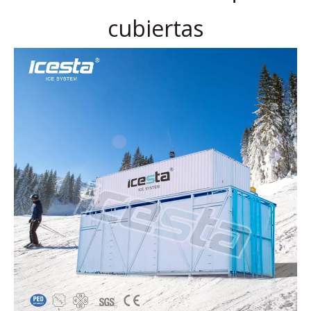
cubiertas