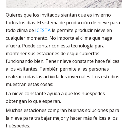
Quieres que los invitados sientan que es invierno
todos los días. El sistema de producción de nieve para
todo clima de
ICESTA
le permite producir nieve en
cualquier momento. No importa el clima que haga
afuera. Puede contar con esta tecnología para
mantener sus estaciones de esquí cubiertas
funcionando bien. Tener nieve constante hace felices
a los visitantes. También permite a las personas
realizar todas las actividades invernales. Los estudios
muestran estas cosas:
La nieve constante ayuda a que los huéspedes
obtengan lo que esperan.
Muchas estaciones compran buenas soluciones para
la nieve para trabajar mejor y hacer más felices a los
huéspedes.