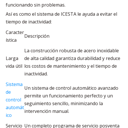
funcionando sin problemas.
Así es como el sistema de ICESTA le ayuda a evitar el
tiempo de inactividad:
Caracter
Descripción
ística
La construcción robusta de acero inoxidable
Larga
de alta calidad garantiza durabilidad y reduce
vida útil
los costos de mantenimiento y el tiempo de
inactividad.
Sistema
Un sistema de control automático avanzado
de
permite un funcionamiento perfecto y un
control
seguimiento sencillo, minimizando la
automát
intervención manual.
ico
Servicio
Un completo programa de servicio posventa