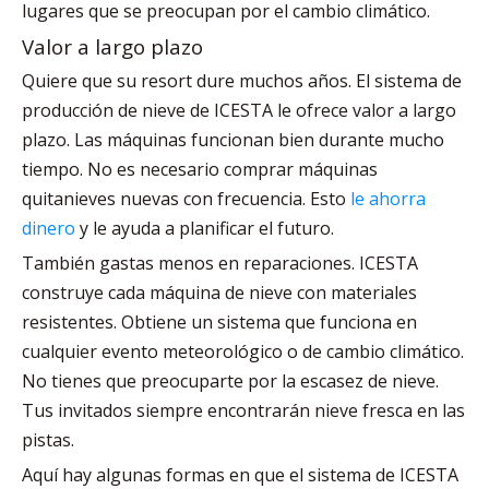
lugares que se preocupan por el cambio climático.
Valor a largo plazo
Quiere que su resort dure muchos años. El sistema de
producción de nieve de ICESTA le ofrece valor a largo
plazo. Las máquinas funcionan bien durante mucho
tiempo. No es necesario comprar máquinas
quitanieves nuevas con frecuencia. Esto
le ahorra
dinero
y le ayuda a planificar el futuro.
También gastas menos en reparaciones. ICESTA
construye cada máquina de nieve con materiales
resistentes. Obtiene un sistema que funciona en
cualquier evento meteorológico o de cambio climático.
No tienes que preocuparte por la escasez de nieve.
Tus invitados siempre encontrarán nieve fresca en las
pistas.
Aquí hay algunas formas en que el sistema de ICESTA