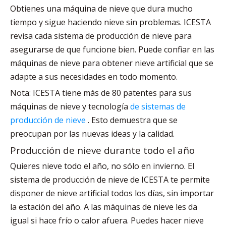
Obtienes una máquina de nieve que dura mucho
tiempo y sigue haciendo nieve sin problemas. ICESTA
revisa cada sistema de producción de nieve para
asegurarse de que funcione bien. Puede confiar en las
máquinas de nieve para obtener nieve artificial que se
adapte a sus necesidades en todo momento.
Nota: ICESTA tiene más de 80 patentes para sus
máquinas de nieve y tecnología
de sistemas de
producción de nieve
. Esto demuestra que se
preocupan por las nuevas ideas y la calidad.
Producción de nieve durante todo el año
Quieres nieve todo el año, no sólo en invierno. El
sistema de producción de nieve de ICESTA te permite
disponer de nieve artificial todos los días, sin importar
la estación del año. A las máquinas de nieve les da
igual si hace frío o calor afuera. Puedes hacer nieve